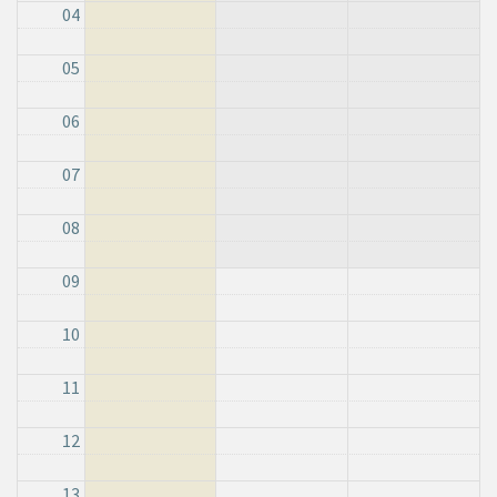
04
05
06
07
08
09
10
11
12
13