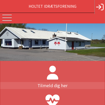
HOLTET IDRÆTSFORENING
Tilmeld dig her