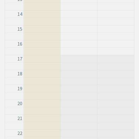
14
15
16
17
18
19
20
21
22