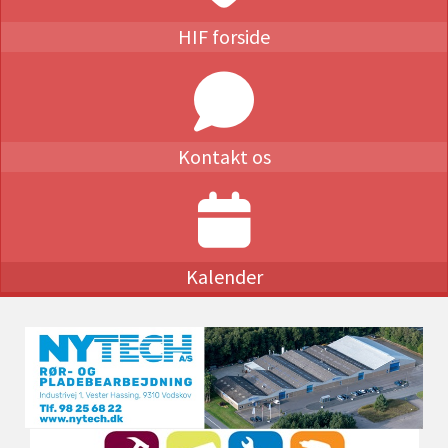
HIF forside
Kontakt os
Kalender