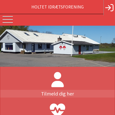
HOLTET IDRÆTSFORENING
Tilmeld dig her