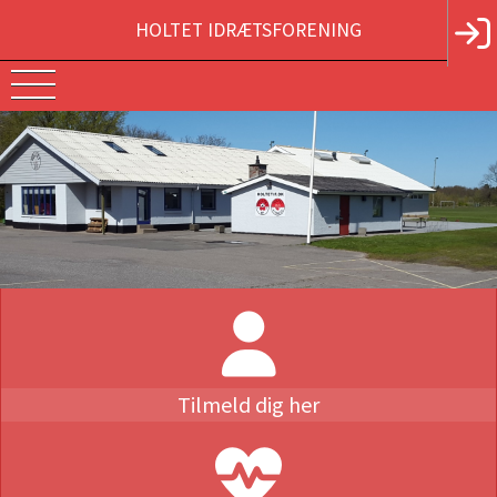
HOLTET IDRÆTSFORENING
Tilmeld dig her