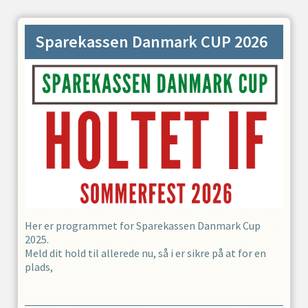
Sparekassen Danmark CUP 2026
Her er programmet for Sparekassen Danmark Cup
2025.
Meld dit hold til allerede nu, så i er sikre på at for en
plads,